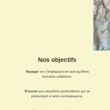
Nos objectifs
Voyage
r en s’impliquant en tant qu’êtres
humains solidaires.
S’ouvrir
aux situations particulières qui se
présentent à notre connaissance.