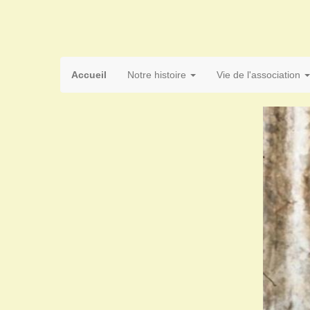
Accueil
Notre histoire
Vie de l'association