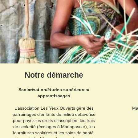
Notre démarche
Scolarisation/études supérieures/
apprentissages
L’association Les Yeux Ouverts gère des
Ma
parrainages d’enfants de milieu défavorisé
pour payer les droits d’inscription, les frais
de scolarité (écolages à Madagascar), les
fournitures scolaires et les soins de santé.