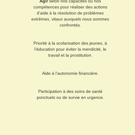
Agir
selon nos capacités ou nos
compétences pour réaliser des actions
d’aide à la résolution de problèmes
extrêmes, vitaux auxquels nous sommes
confrontés.
Priorité à la scolarisation des jeunes, à
l’éducation pour éviter la mendicité, le
travail et la prostitution.
Aide à l’autonomie financière.
Participation à des soins de santé
ponctuels ou de survie en urgence.